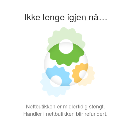
Ikke lenge igjen nå…
Nettbutikken er midlertidig stengt.
Handler i nettbutikken blir refundert.