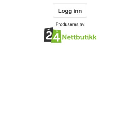
Logg inn
Produseres av