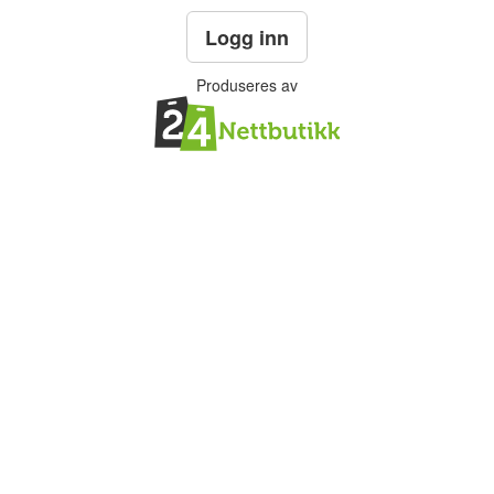
Logg inn
Produseres av