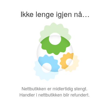
Ikke lenge igjen nå…
Nettbutikken er midlertidig stengt.
Handler i nettbutikken blir refundert.