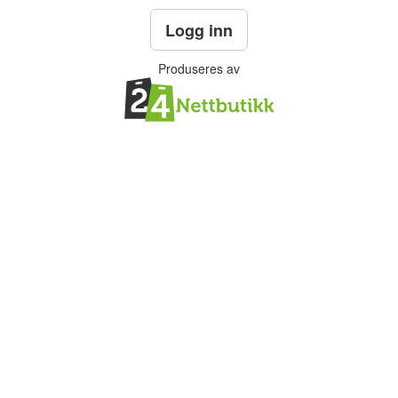
Logg inn
Produseres av