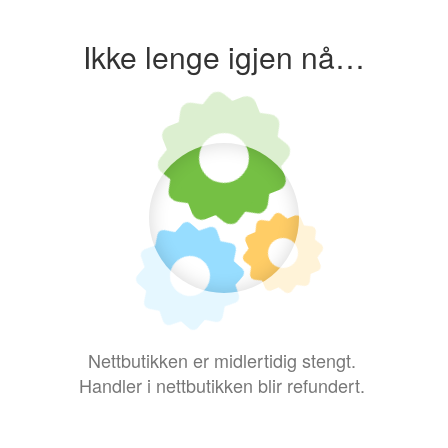
Ikke lenge igjen nå…
Nettbutikken er midlertidig stengt.
Handler i nettbutikken blir refundert.