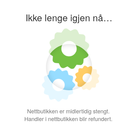
Ikke lenge igjen nå…
Nettbutikken er midlertidig stengt.
Handler i nettbutikken blir refundert.