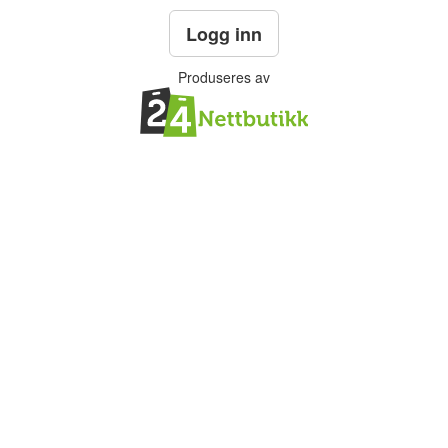
Logg inn
Produseres av