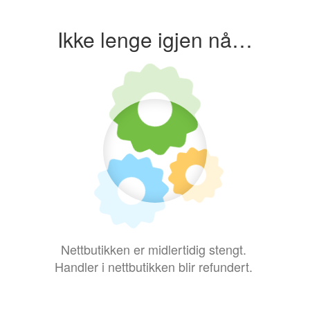
Ikke lenge igjen nå…
Nettbutikken er midlertidig stengt.
Handler i nettbutikken blir refundert.