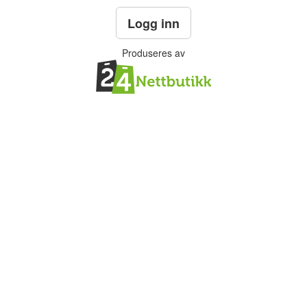
Logg inn
Produseres av