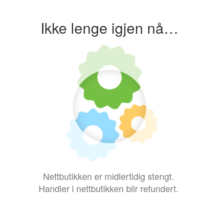
Ikke lenge igjen nå…
Nettbutikken er midlertidig stengt.
Handler i nettbutikken blir refundert.