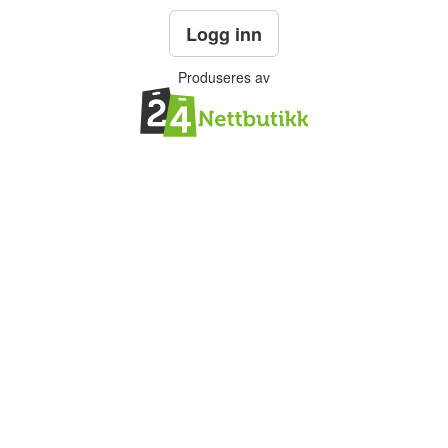
Logg inn
Produseres av