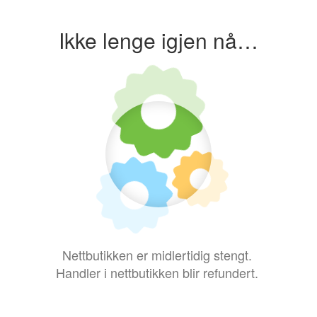
Ikke lenge igjen nå…
Nettbutikken er midlertidig stengt.
Handler i nettbutikken blir refundert.