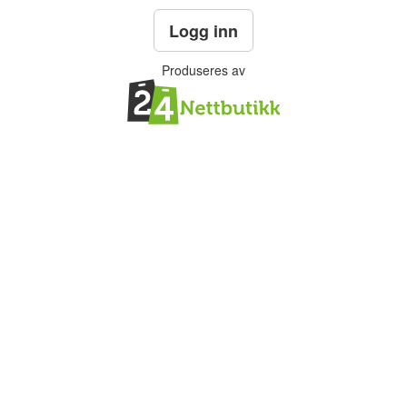
Logg inn
Produseres av