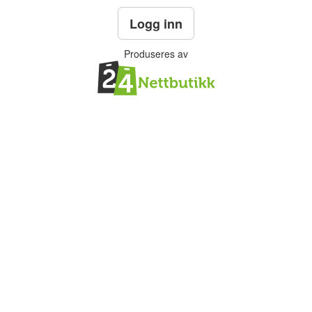
Logg inn
Produseres av