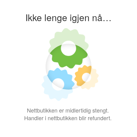
Ikke lenge igjen nå…
Nettbutikken er midlertidig stengt.
Handler i nettbutikken blir refundert.