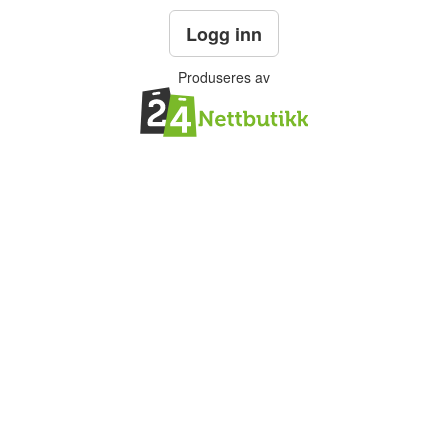
Logg inn
Produseres av