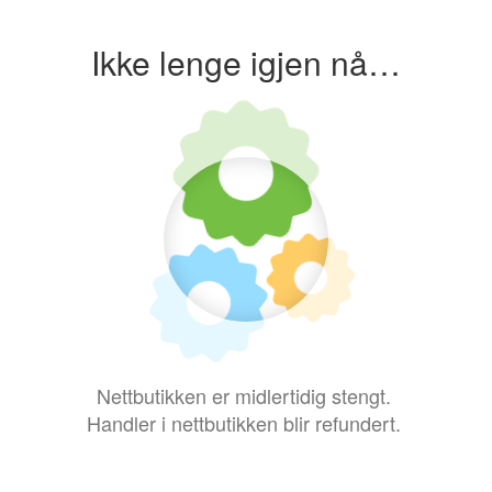
Ikke lenge igjen nå…
Nettbutikken er midlertidig stengt.
Handler i nettbutikken blir refundert.