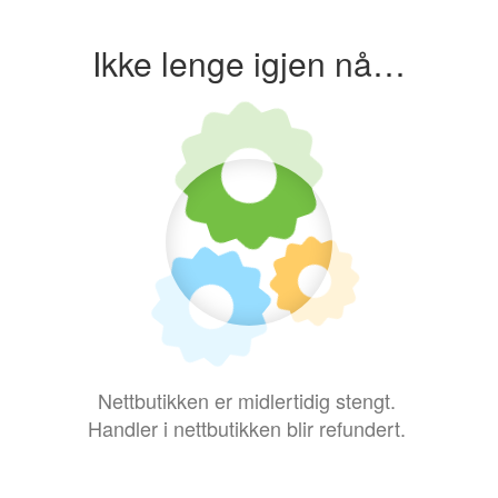
Ikke lenge igjen nå…
Nettbutikken er midlertidig stengt.
Handler i nettbutikken blir refundert.