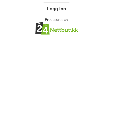
Logg inn
Produseres av