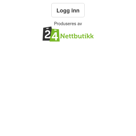
Logg inn
Produseres av