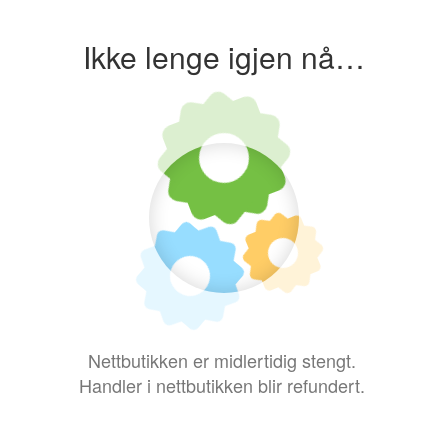
Ikke lenge igjen nå…
Nettbutikken er midlertidig stengt.
Handler i nettbutikken blir refundert.