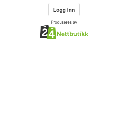
Logg inn
Produseres av