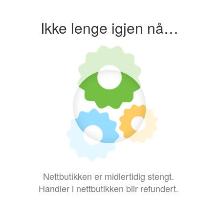
Ikke lenge igjen nå…
Nettbutikken er midlertidig stengt.
Handler i nettbutikken blir refundert.