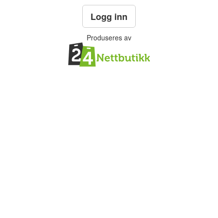
Logg inn
Produseres av