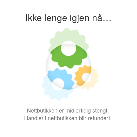
Ikke lenge igjen nå…
Nettbutikken er midlertidig stengt.
Handler i nettbutikken blir refundert.