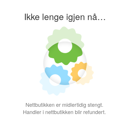
Ikke lenge igjen nå…
Nettbutikken er midlertidig stengt.
Handler i nettbutikken blir refundert.