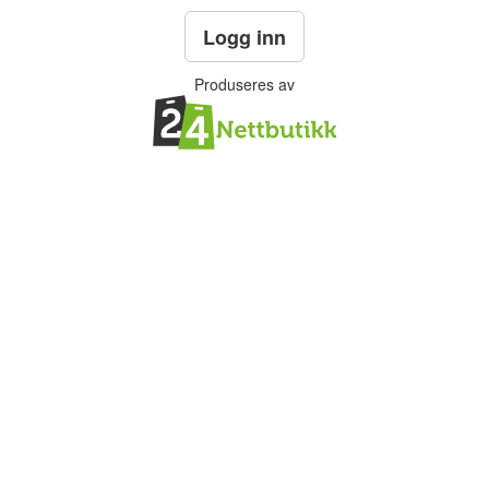
Logg inn
Produseres av