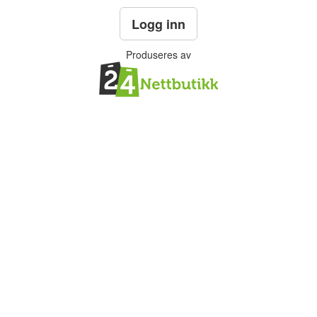
Logg inn
Produseres av