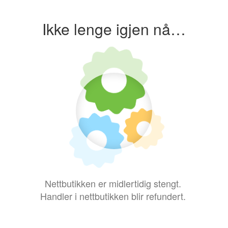
Ikke lenge igjen nå…
Nettbutikken er midlertidig stengt.
Handler i nettbutikken blir refundert.