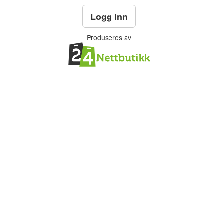
Logg inn
Produseres av