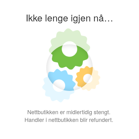
Ikke lenge igjen nå…
Nettbutikken er midlertidig stengt.
Handler i nettbutikken blir refundert.