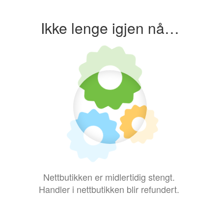
Ikke lenge igjen nå…
Nettbutikken er midlertidig stengt.
Handler i nettbutikken blir refundert.