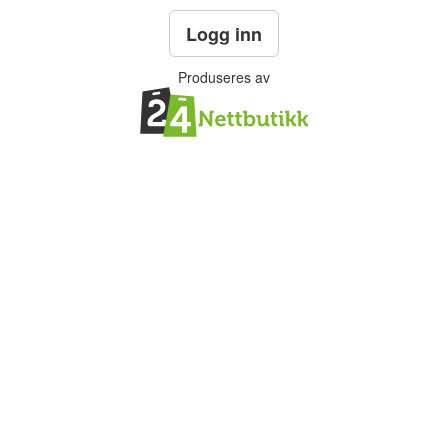
Logg inn
Produseres av